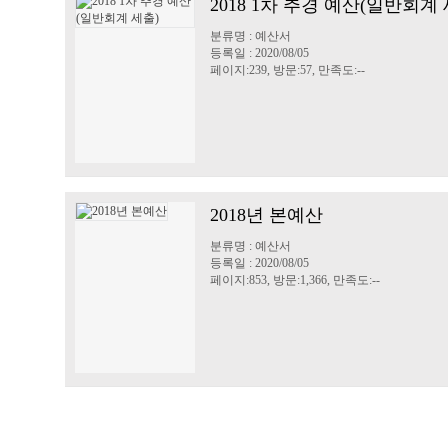
2018 1차 추경 예산(일반회계 
분류명 : 예산서
등록일 : 2020/08/05
페이지:239, 방문:57, 만족도:--
2018년 본예산
분류명 : 예산서
등록일 : 2020/08/05
페이지:853, 방문:1,366, 만족도:--