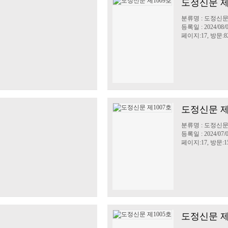
도정신문 제
분류명 : 도정신
등록일 : 2024/08/
페이지:17, 방문:8
도정신문 제
분류명 : 도정신
등록일 : 2024/07/
페이지:17, 방문:15
도정신문 제