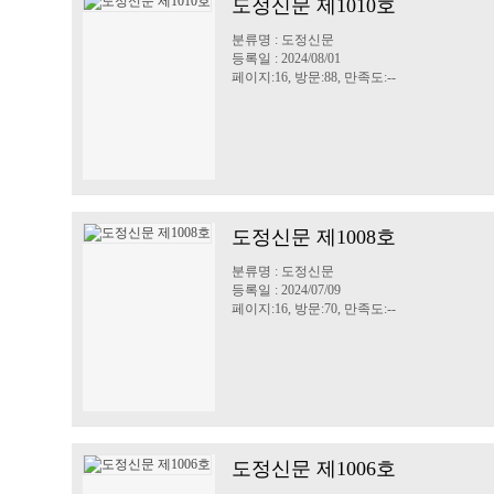
도정신문 제1010호
분류명 : 도정신문
등록일 : 2024/08/01
페이지:16, 방문:88, 만족도:--
도정신문 제1008호
분류명 : 도정신문
등록일 : 2024/07/09
페이지:16, 방문:70, 만족도:--
도정신문 제1006호