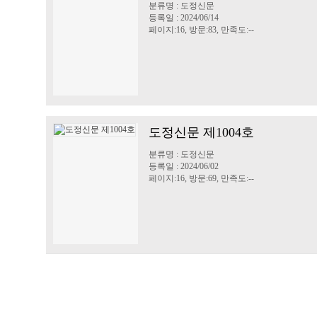
분류명 : 도정신문
등록일 : 2024/06/14
페이지:16, 방문:83, 만족도:--
도정신문 제1004호
분류명 : 도정신문
등록일 : 2024/06/02
페이지:16, 방문:69, 만족도:--