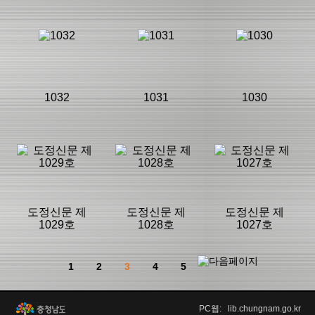
등록일 :
등록일 :
등록일 :
2025/06/24
2025/06/24
2025/05/30
분류명 : 도정신
분류명 : 도정신
분류명 : 도정신
문
문
문
|
|
|
|
|
|
1032
1031
1030
페이지:16, 방
페이지:16, 방
페이지:16, 방
문:70
문:99
문:86
등록일 :
등록일 :
등록일 :
2025/05/30
2025/05/30
2025/04/25
분류명 : 도정신
분류명 : 도정신
분류명 : 도정신
문
문
문
|
|
|
|
|
|
도정신문 제
도정신문 제
도정신문 제
1029호
1028호
1027호
페이지:16, 방
페이지:16, 방
페이지:16, 방
문:71
문:72
문:127
등록일 :
등록일 :
등록일 :
1
2
3
4
5
2025/04/25
2025/04/25
2025/04/25
분류명 : 도정신
분류명 : 도정신
분류명 : 도정신
문
문
문
|
|
|
PC웹: lib.chungnam.go.kr