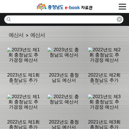
예산서
예산서
>
2023년도 제1회
2023년도 충청
2022년도 제2회
충청남도 추가
남도 예산서
충청남도 추가
경정 예산서
경정 예산서
분류명 : 예산서
분류명 : 예산서
분류명 : 예산서
|
|
|
2022년도 제1회
2022년도 충청
2021년도 제3회
충청남도 추가
남도 예산서
충청남도 추가