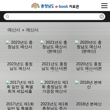
예산서
예산서
>
2023년도 충청
2021년도 충청
2020년도 충청
남도 예산서
남도 예산서(본
남도 예산서(본
예산)
예산)
분류명 : 예산서
분류명 : 예산서
분류명 : 예산서
|
|
|
2017년도 제1회
2023년도 제1회
2018년 본예산
일반 및 특별회
충청남도 추가