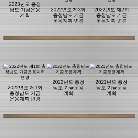
2023년도 충청
남도 기금운용
2022년도 제3회
2022년도 제2회
계획
충청남도 기금
충청남도 기금
운용계획 변경
운용계획 변경
2022년도 충청
2021년도 충청
2022년도 제1회
남도 기금운용
남도 기금운용
충청남도 기금
계획
계획
운용계획 변경