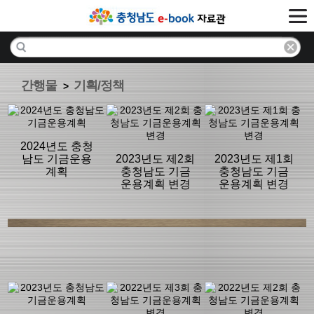
간행물
기획/정책
>
2024년도 충청
남도 기금운용
2023년도 제2회
2023년도 제1회
계획
충청남도 기금
충청남도 기금
운용계획 변경
운용계획 변경