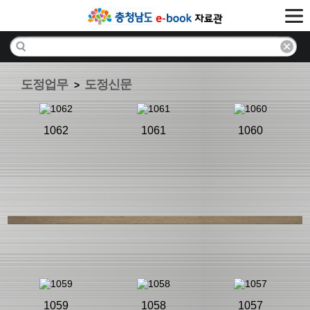
도정업무
도정신문
>
1062
1061
1060
1059
1058
1057