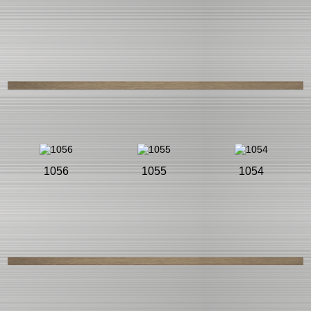
1056
1055
1054